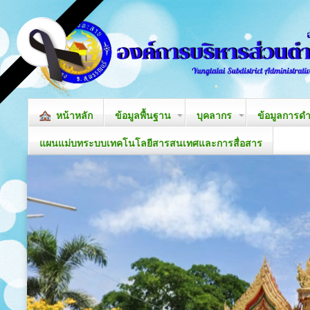
หน้าหลัก
ข้อมูลพื้นฐาน
บุคลากร
ข้อมูลการด
แผนแม่บทระบบเทคโนโลยีสารสนเทศและการสื่อสาร