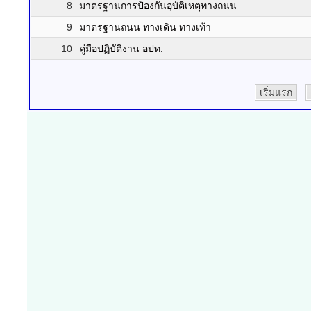
8
มาตรฐานการป้องกันอุบัติเหตุทางถนน
9
มาตรฐานถนน ทางเดิน ทางเท้า
10
คู่มือปฏิบัติงาน อปท.
เริ่มแรก