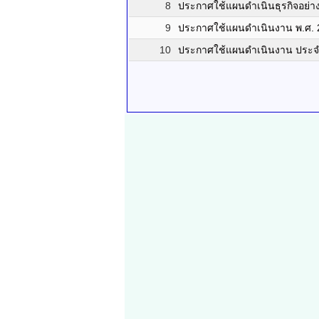
8
ประกาศใช้แผนดำเนินธุรกิจอย่า
9
ประกาศใช้แผนดำเนินงาน พ.ศ. 
10
ประกาศใช้แผนดำเนินงาน ประจำ