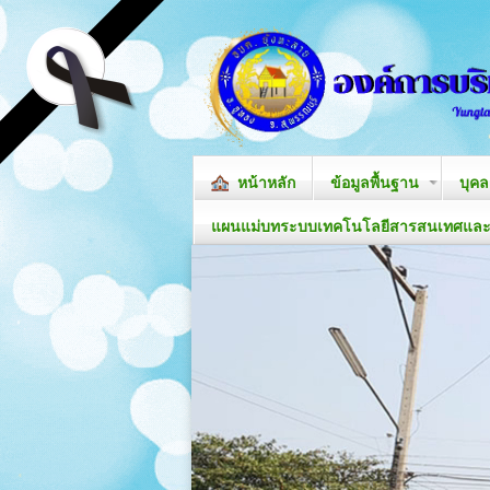
หน้าหลัก
ข้อมูลพื้นฐาน
บุค
แผนแม่บทระบบเทคโนโลยีสารสนเทศและก