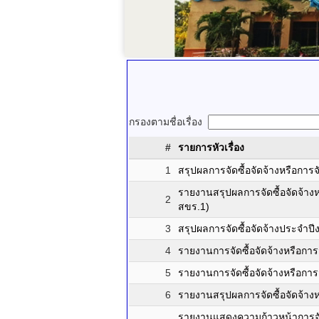
กรองตามชื่อเรื่อง
#
รายการหัวเรื่อง
1
สรุปผลการจัดซื้อจัดจ้างหรือกา
รายงานสรุปผลการจัดซื้อจัดจ้าง
2
สขร.1)
3
สรุปผลการจัดซื้อจัดจ้างประจำ
4
รายงานการจัดซื้อจัดจ้างหรือการ
5
รายงานการจัดซื้อจัดจ้างหรือกา
6
รายงานสรุปผลการจัดซื้อจัดจ้าง
รายงานแสดงความก้าวหน้าการจัดซื