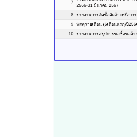
7
2566-31 มีนาคม 2567
8
รายงานการจัดซื้อจัดจ้างหรือการ
9
พัสดุรายเดือน (6เดือนแรก)ปี256
10
รายงานการสรุปการขอซื้อขอจ้า