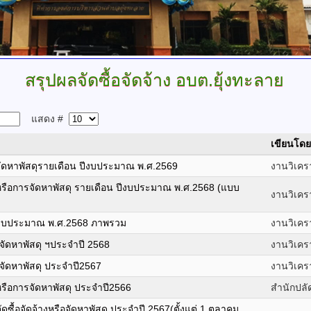
สรุปผลจัดซื้อจัดจ้าง
อบต.ยุ้งทะลาย
แสดง #
เขียนโดย
รจัดหาพัสดุรายเดือน ปีงบประมาณ พ.ศ.2569
งานวิเค
หรือการจัดหาพัสดุ รายเดือน ปีงบประมาณ พ.ศ.2568 (แบบ
งานวิเค
ปีงบประมาณ พ.ศ.2568 ภาพรวม
งานวิเค
จัดหาพัสดุ ฯประจำปี 2568
งานวิเค
รจัดหาพัสดุ ประจำปี2567
งานวิเค
หรือการจัดหาพัสดุ ประจำปี2566
สำนักปลั
้อจัดจ้างหรือจัดหาพัสดุ ประจำปี 2567(ตั้งแต่ 1 ตุลาคม