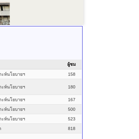
ผู้ชม
ราะห์นโยบายฯ
158
ราะห์นโยบายฯ
180
ราะห์นโยบายฯ
167
ราะห์นโยบายฯ
500
ราะห์นโยบายฯ
523
ด
818