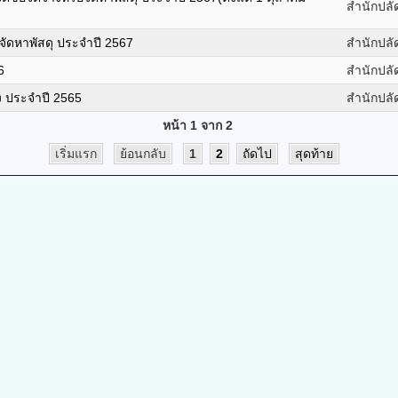
สำนักปลั
จัดหาพัสดุ ประจำปี 2567
สำนักปลั
6
สำนักปลั
ง ประจำปี 2565
สำนักปลั
หน้า 1 จาก 2
เริ่มแรก
ย้อนกลับ
1
2
ถัดไป
สุดท้าย