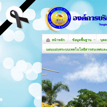
หน้าหลัก
ข้อมูลพื้นฐาน
บุค
แผนแม่บทระบบเทคโนโลยีสารสนเทศและก