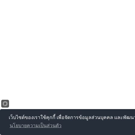
เว็บไซต์ของเราใช้คุกกี้ เพื่อจัดการข้อมูลส่วนบุคคล และพัฒ
นโยบายความเป็นส่วนตัว