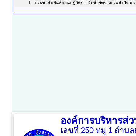
8
ประชาสัมพันธ์แผนปฏิบัติการจัดซื้อจัดจ้างประจำปีงบ
องค์การบริหารส่
เลขที่ 250 หมู่ 1 ตำบล