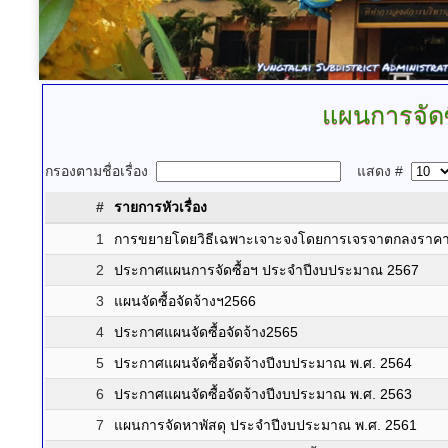
แผนการจัดซื
กรองตามชื่อเรื่อง
แสดง #
#
รายการหัวเรื่อง
1
การขยายโดยวิธีเฉพาะเจาะจงโดยการเจรจาตกลงราคาคร
2
ประกาศแผนการจัดซื้อฯ ประจำปีงบประมาณ 2567
3
แผนจัดซื้อจัดจ้างฯ2566
4
ประกาศแผนจัดซื้อจัดจ้าง2565
5
ประกาศแผนจัดซื้อจัดจ้างปีงบประมาณ พ.ศ. 2564
6
ประกาศแผนจัดซื้อจัดจ้างปีงบประมาณ พ.ศ. 2563
7
แผนการจัดหาพัสดุ ประจำปีงบประมาณ พ.ศ. 2561