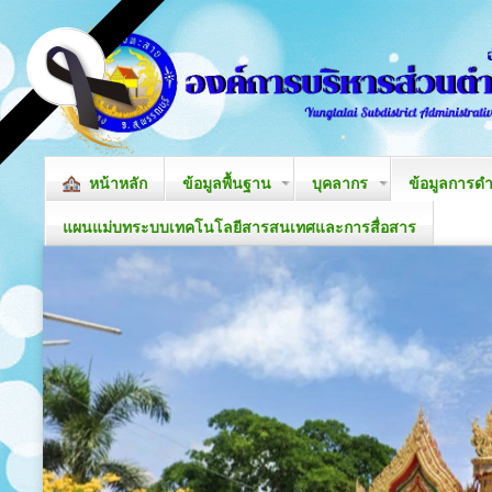
หน้าหลัก
ข้อมูลพื้นฐาน
บุคลากร
ข้อมูลการด
แผนแม่บทระบบเทคโนโลยีสารสนเทศและการสื่อสาร