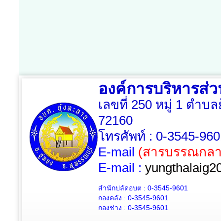
องค์การบริหารส่
เลขที่ 250 หมู่ 1 ตำบล
72160
โทรศัพท์ : 0-3545-96
E-mail
(สารบรรณกลา
E-mail :
yungthalaig2
สำนักปลัดอบต : 0-3545-9601
กองคลัง : 0-3545-9601
กองช่าง : 0-3545-9601