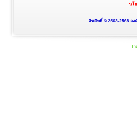
นโย
ลิขสิทธิ์ © 2563-2568 อง
Tha