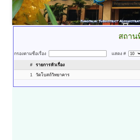
สถานท
กรองตามชื่อเรื่อง
แสดง #
#
รายการหัวเรื่อง
1
วัดโบสถ์วิทยาคาร