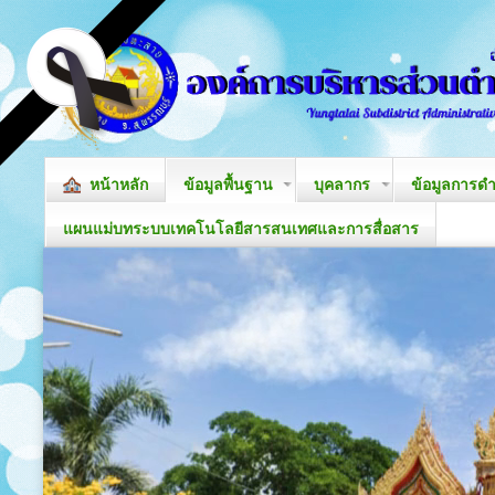
หน้าหลัก
ข้อมูลพื้นฐาน
บุคลากร
ข้อมูลการด
แผนแม่บทระบบเทคโนโลยีสารสนเทศและการสื่อสาร