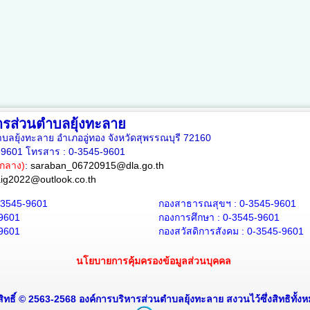
ารส่วนตำบลยุ้งทะลาย
ตำบลยุ้งทะลาย อำเภออู่ทอง จังหวัดสุพรรณบุรี 72160
5-9601 โทรสาร : 0-3545-9601
กลาง)
:
saraban_06720915@dla.go.th
aig2022@outlook.co.th
-3545-9601
กองสาธารณสุขฯ : 0-3545-9601
-9601
กองการศึกษา : 0-3545-9601
-9601
กองสวัสดิการสังคม : 0-3545-9601
นโยบายการคุ้มครองข้อมูลส่วนบุคคล
สิทธิ์ © 2563-2568 องค์การบริหารส่วนตำบลยุ้งทะลาย สงวนไว้ซึ่งสิทธิทั้งห