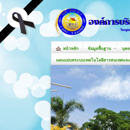
หน้าหลัก
ข้อมูลพื้นฐาน
บุค
แผนแม่บทระบบเทคโนโลยีสารสนเทศและก