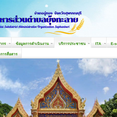
ลากร
ข้อมูลการดำเนินงาน
บริการประชาชน
ITA
E-s
ารสื่อสาร